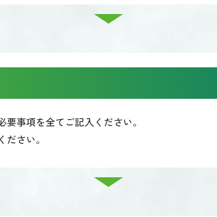
必要事項を全てご記入ください。
ください。