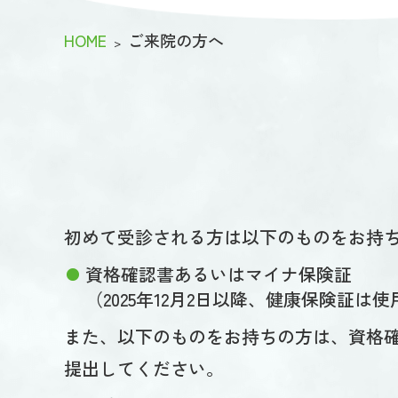
HOME
ご来院の方へ
初めて受診される方は以下のものをお持
資格確認書あるいはマイナ保険証
（2025年12月2日以降、健康保険証は
また、以下のものをお持ちの方は、資格
提出してください。