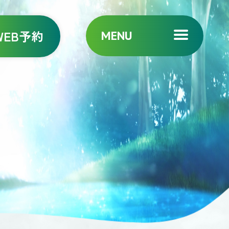
WEB予約