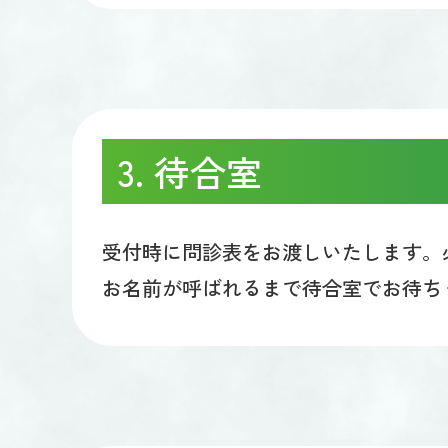
3. 待合室
受付時に問診表をお渡しいたします。
お名前が呼ばれるまで待合室でお待ち