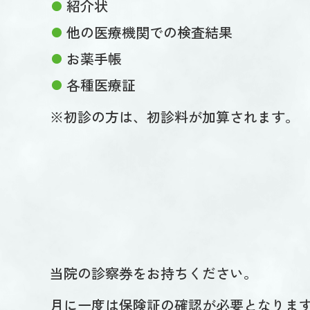
紹介状
他の医療機関での検査結果
お薬手帳
各種医療証
※初診の方は、初診料が加算されます。
当院の診察券をお持ちください。
月に一度は保険証の確認が必要となりま