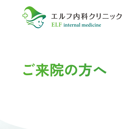
エルフ内科クリニック
ご来院の方へ