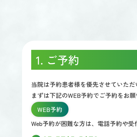
1. ご予約
当院は予約患者様を優先させていただ
まずは下記のWEB予約でご予約をお願
WEB予約
Web予約が困難な方は、電話予約や受