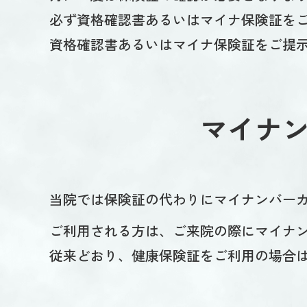
必ず資格確認書あるいはマイナ保険証を
資格確認書あるいはマイナ保険証をご提
マイナ
当院では保険証の代わりにマイナンバー
ご利用される方は、ご来院の際にマイナ
従来どおり、健康保険証をご利用の場合