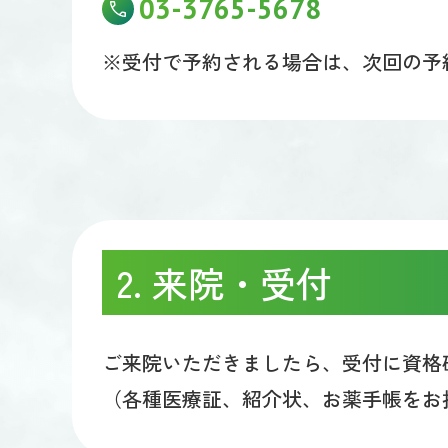
03-3765-5678
※受付で予約される場合は、次回の予
2. 来院・受付
ご来院いただきましたら、受付に資格
（各種医療証、紹介状、お薬手帳をお