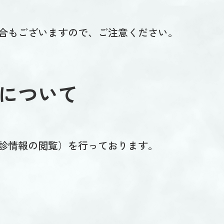
合もございますので、ご注意ください。
について
診情報の閲覧）を行っております。